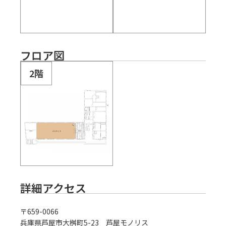
フロア図
2階
詳細アクセス
〒
659-0066
兵庫県芦屋市大桝町5-23 芦屋モノリス