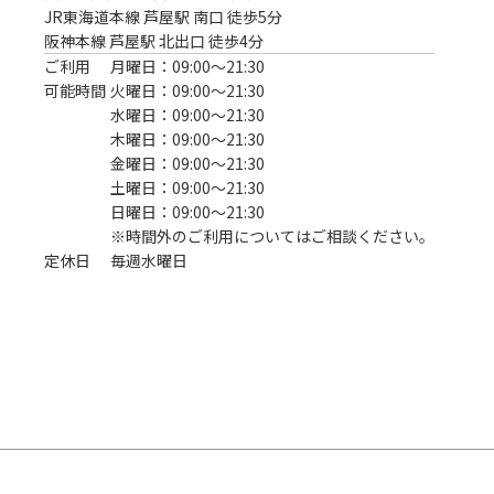
JR東海道本線 芦屋駅 南口 徒歩5分
阪神本線 芦屋駅 北出口 徒歩4分
ご利用
月曜日：09:00〜21:30
可能時間
火曜日：09:00〜21:30
水曜日：09:00〜21:30
木曜日：09:00〜21:30
金曜日：09:00〜21:30
土曜日：09:00〜21:30
日曜日：09:00〜21:30
※時間外のご利用についてはご相談ください。
定休日
毎週水曜日