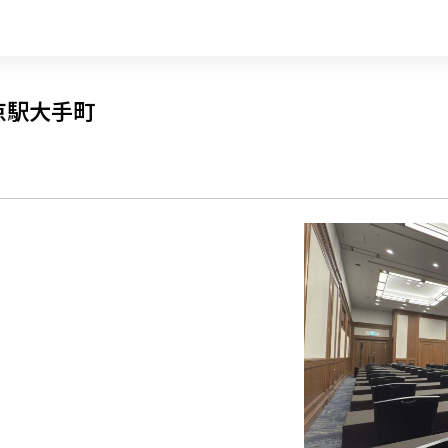
東京駅大手町