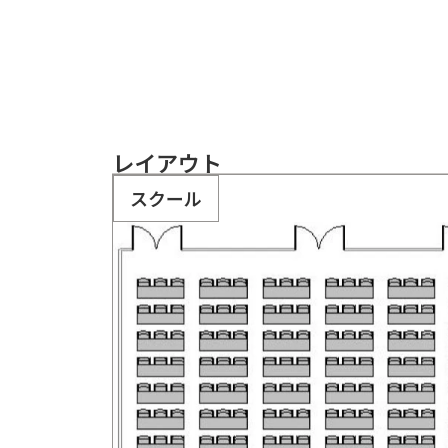
レイアウト
スクール