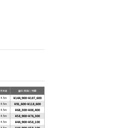
天井高
室料 (税抜) / 時間
4.5m
¥144,900
~
¥187,600
4.5m
¥91,600
~
¥118,600
4.5m
¥68,300
~
¥88,400
4.5m
¥58,900
~
¥76,300
4.5m
¥44,900
~
¥58,100
4.5m
¥44,900
~
¥58,100