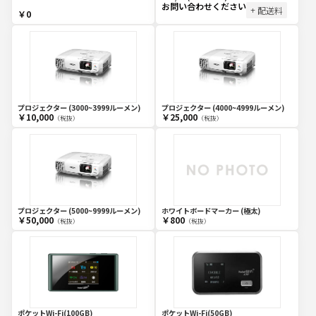
お問い合わせください
+ 配送料
￥0
プロジェクター (3000~3999ルーメン)
プロジェクター (4000~4999ルーメン)
￥10,000
￥25,000
（税抜）
（税抜）
プロジェクター (5000~9999ルーメン)
ホワイトボードマーカー (極太)
￥50,000
￥800
（税抜）
（税抜）
ポケットWi-Fi(100GB)
ポケットWi-Fi(50GB)