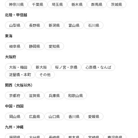
神奈川県
千葉県
埼玉県
栃木県
群馬県
茨城県
北陸・甲信越
山梨県
長野県
新潟県
富山県
石川県
東海
岐阜県
静岡県
愛知県
大阪府
大阪・梅田
新大阪
桜ノ宮・京橋
心斎橋・なんば
淀屋橋・本町
その他
関西（大阪以外）
京都府
滋賀県
兵庫県
和歌山県
中国・四国
岡山県
広島県
山口県
香川県
愛媛県
九州・沖縄
福岡県
大分県
長崎県
熊本県
宮崎県
鹿児島県