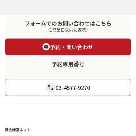
フォームでのお問い合わせはこちら
（1営業日以内に返答）
予約・問い合わせ
予約専用番号
03-4577-9270
貸会議室ネット