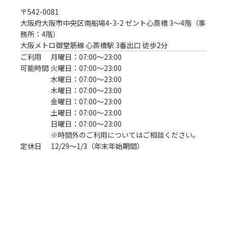
〒
542-0081
大阪府大阪市中央区南船場4-3-2 ゼント心斎橋 3～4階（事
務所：4階）
大阪メトロ御堂筋線 心斎橋駅 3番出口 徒歩2分
ご利用
月曜日：07:00〜23:00
可能時間
火曜日：07:00〜23:00
水曜日：07:00〜23:00
木曜日：07:00〜23:00
金曜日：07:00〜23:00
土曜日：07:00〜23:00
日曜日：07:00〜23:00
※時間外のご利用についてはご相談ください。
定休日
12/29～1/3（年末年始期間）