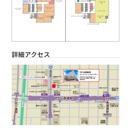
詳細アクセス