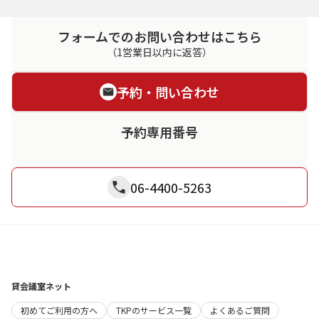
フォームでのお問い合わせはこちら
（1営業日以内に返答）
予約・問い合わせ
予約専用番号
06-4400-5263
貸会議室ネット
初めてご利用の方へ
TKPのサービス一覧
よくあるご質問