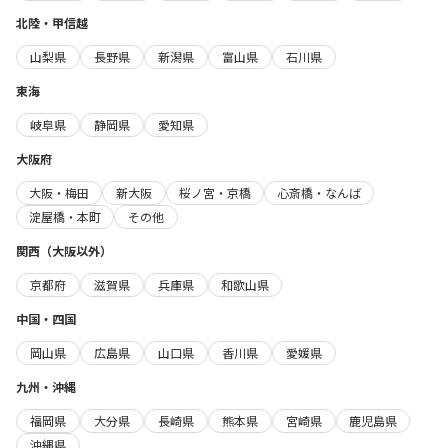
北陸・甲信越
山梨県
長野県
新潟県
富山県
石川県
東海
岐阜県
静岡県
愛知県
大阪府
大阪・梅田
新大阪
桜ノ宮・京橋
心斎橋・なんば
淀屋橋・本町
その他
関西（大阪以外）
京都府
滋賀県
兵庫県
和歌山県
中国・四国
岡山県
広島県
山口県
香川県
愛媛県
九州・沖縄
福岡県
大分県
長崎県
熊本県
宮崎県
鹿児島県
沖縄県