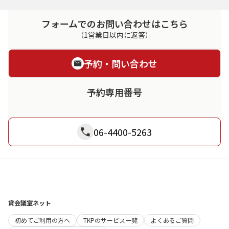
フォームでのお問い合わせはこちら
（1営業日以内に返答）
予約・問い合わせ
予約専用番号
06-4400-5263
貸会議室ネット
初めてご利用の方へ
TKPのサービス一覧
よくあるご質問