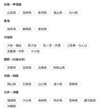
北陸・甲信越
山梨県
長野県
新潟県
富山県
石川県
東海
岐阜県
静岡県
愛知県
大阪府
大阪・梅田
新大阪
桜ノ宮・京橋
心斎橋・なんば
淀屋橋・本町
その他
関西（大阪以外）
京都府
滋賀県
兵庫県
和歌山県
中国・四国
岡山県
広島県
山口県
香川県
愛媛県
九州・沖縄
福岡県
大分県
長崎県
熊本県
宮崎県
鹿児島県
沖縄県