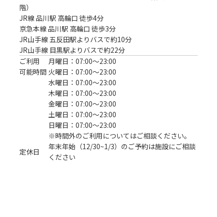
階）
JR線 品川駅 高輪口 徒歩4分
京急本線 品川駅 高輪口 徒歩3分

JR山手線 五反田駅よりバスで約10分

JR山手線 目黒駅よりバスで約22分
ご利用
月曜日：07:00〜23:00
可能時間
火曜日：07:00〜23:00
水曜日：07:00〜23:00
木曜日：07:00〜23:00
金曜日：07:00〜23:00
土曜日：07:00〜23:00
日曜日：07:00〜23:00
※時間外のご利用についてはご相談ください。
年末年始（12/30~1/3）のご予約は施設にご相談
定休日
ください