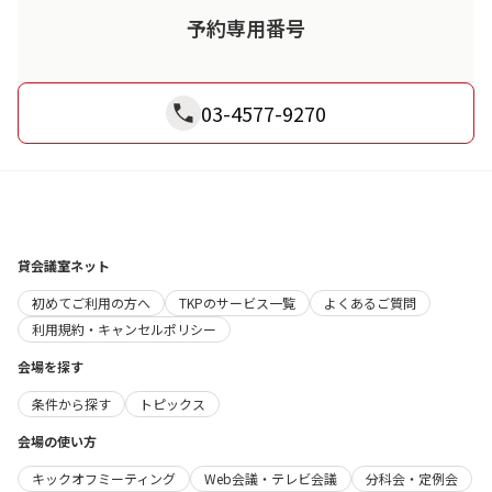
予約専用番号
03-4577-9270
貸会議室ネット
初めてご利用の方へ
TKPのサービス一覧
よくあるご質問
利用規約・キャンセルポリシー
会場を探す
条件から探す
トピックス
会場の使い方
キックオフミーティング
Web会議・テレビ会議
分科会・定例会