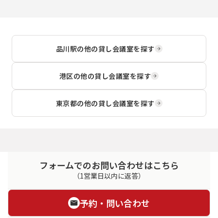
品川駅
の他の貸し会議室を探す
港区
の他の貸し会議室を探す
東京都
の他の貸し会議室を探す
フォームでのお問い合わせはこちら
（1営業日以内に返答）
予約・問い合わせ