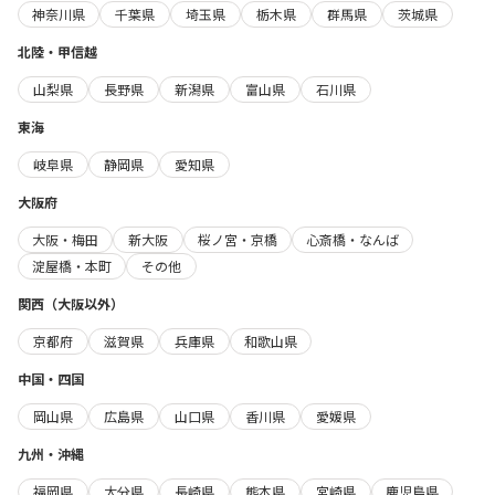
神奈川県
千葉県
埼玉県
栃木県
群馬県
茨城県
北陸・甲信越
山梨県
長野県
新潟県
富山県
石川県
東海
岐阜県
静岡県
愛知県
大阪府
大阪・梅田
新大阪
桜ノ宮・京橋
心斎橋・なんば
淀屋橋・本町
その他
関西（大阪以外）
京都府
滋賀県
兵庫県
和歌山県
中国・四国
岡山県
広島県
山口県
香川県
愛媛県
九州・沖縄
福岡県
大分県
長崎県
熊本県
宮崎県
鹿児島県