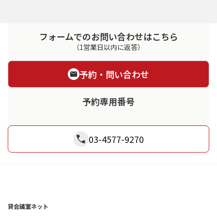
フォームでのお問い合わせはこちら
（1営業日以内に返答）
予約・問い合わせ
予約専用番号
03-4577-9270
貸会議室ネット