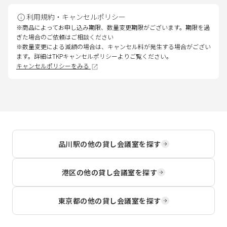
利用規約・キャンセルポリシー
※商品によってお申し込み期限、数量変更期限がございます。期限を過
ぎた場合のご依頼はご相談ください
※数量変更による減額の場合は、キャンセル料が発生する場合がござい
ます。詳細はTKPキャンセルポリシーよりご覧ください。
キャンセルポリシーをみる
品川駅
の他の貸し会議室を探す
港区
の他の貸し会議室を探す
東京都
の他の貸し会議室を探す