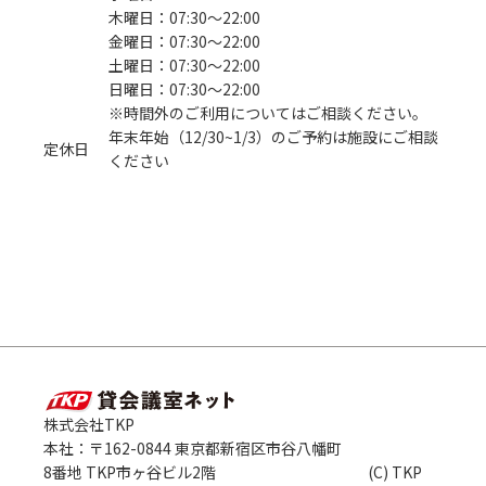
木曜日：07:30〜22:00
金曜日：07:30〜22:00
土曜日：07:30〜22:00
日曜日：07:30〜22:00
※時間外のご利用についてはご相談ください。
年末年始（12/30~1/3）のご予約は施設にご相談
定休日
ください
株式会社TKP
本社：〒162-0844 東京都新宿区市谷八幡町
8番地 TKP市ヶ谷ビル2階
(C) TKP