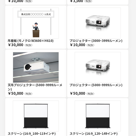
￥10,000
￥3,000
（税抜）
（税抜）
吊看板 (モノクロ W3600×H610)
プロジェクター (3000~3999ルーメン)
￥30,000
￥10,000
（税抜）
（税抜）
天吊プロジェクター (5000~9999ルーメ
プロジェクター (5000~9999ルーメン)
ン)
￥50,000
￥50,000
（税抜）
（税抜）
スクリーン (16:9_100~119インチ)
スクリーン (16:9_120~149インチ)