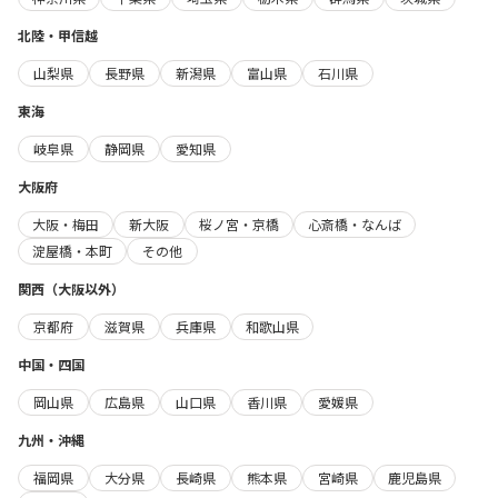
北陸・甲信越
山梨県
長野県
新潟県
富山県
石川県
東海
岐阜県
静岡県
愛知県
大阪府
大阪・梅田
新大阪
桜ノ宮・京橋
心斎橋・なんば
淀屋橋・本町
その他
関西（大阪以外）
京都府
滋賀県
兵庫県
和歌山県
中国・四国
岡山県
広島県
山口県
香川県
愛媛県
九州・沖縄
福岡県
大分県
長崎県
熊本県
宮崎県
鹿児島県