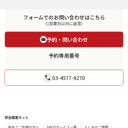
フォームでのお問い合わせはこちら
（1営業日以内に返答）
予約・問い合わせ
予約専用番号
03-4577-9270
貸会議室ネット
初めてご利用の方へ
TKPのサービス一覧
よくあるご質問