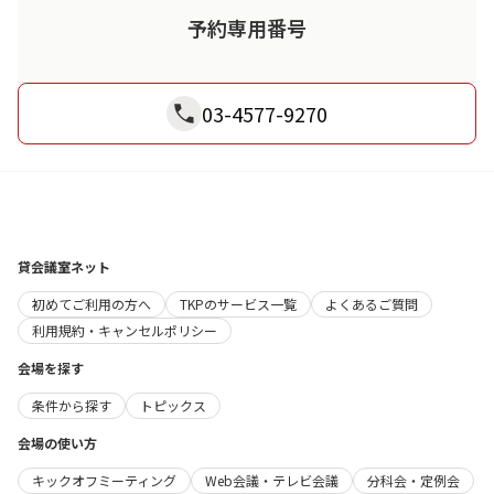
予約専用番号
03-4577-9270
貸会議室ネット
初めてご利用の方へ
TKPのサービス一覧
よくあるご質問
利用規約・キャンセルポリシー
会場を探す
条件から探す
トピックス
会場の使い方
キックオフミーティング
Web会議・テレビ会議
分科会・定例会