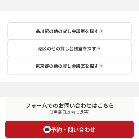
品川駅
の他の貸し会議室を探す
港区
の他の貸し会議室を探す
東京都
の他の貸し会議室を探す
フォームでのお問い合わせはこちら
（1営業日以内に返答）
予約・問い合わせ