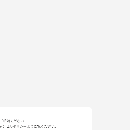
ご相談ください
キャンセルポリシーよりご覧ください。