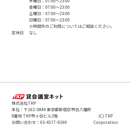
木曜日：07:00〜23:00
金曜日：07:00〜23:00
土曜日：07:00〜23:00
日曜日：07:00〜23:00
※時間外のご利用についてはご相談ください。
定休日
なし
株式会社TKP
本社：〒162-0844 東京都新宿区市谷八幡町
8番地 TKP市ヶ谷ビル2階
(C) TKP
お問い合わせ：03-4577-9269
Corporation