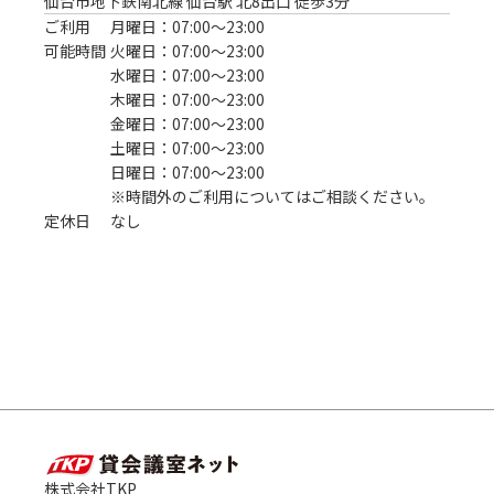
仙台市地下鉄南北線 仙台駅 北8出口 徒歩3分
ご利用
月曜日：07:00〜23:00
可能時間
火曜日：07:00〜23:00
水曜日：07:00〜23:00
木曜日：07:00〜23:00
金曜日：07:00〜23:00
土曜日：07:00〜23:00
日曜日：07:00〜23:00
※時間外のご利用についてはご相談ください。
定休日
なし
株式会社TKP