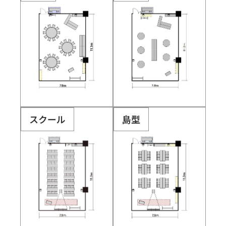
スクール
島型