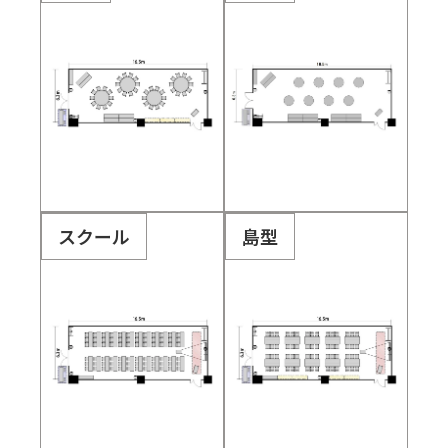
スクール
島型