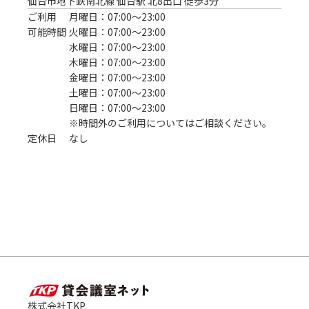
仙台市地下鉄南北線 仙台駅 北8出口 徒歩3分
ご利用
月曜日：07:00〜23:00
可能時間
火曜日：07:00〜23:00
水曜日：07:00〜23:00
木曜日：07:00〜23:00
金曜日：07:00〜23:00
土曜日：07:00〜23:00
日曜日：07:00〜23:00
※時間外のご利用についてはご相談ください。
定休日
なし
株式会社TKP