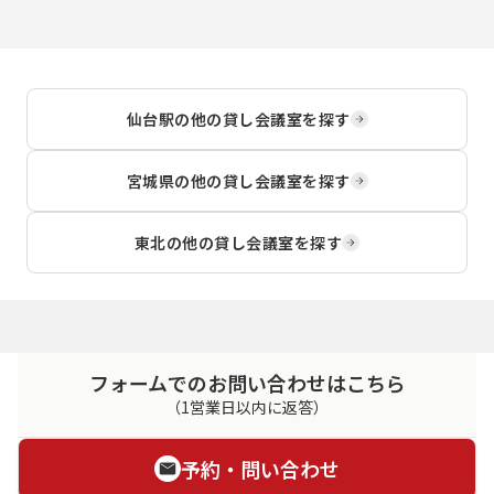
仙台駅
の他の貸し会議室を探す
宮城県
の他の貸し会議室を探す
東北
の他の貸し会議室を探す
フォームでのお問い合わせはこちら
（1営業日以内に返答）
予約・問い合わせ