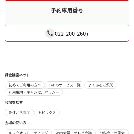
予約専用番号
022-200-2607
貸会議室ネット
初めてご利用の方へ
TKPのサービス一覧
よくあるご質問
利用規約・キャンセルポリシー
会場を探す
条件から探す
トピックス
会場の使い方
キックオフミーティング
Web会議・テレビ会議
分科会・定例会