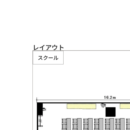
レイアウト
スクール