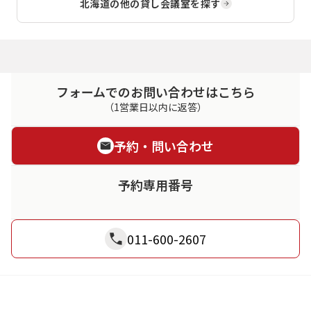
北海道
の他の貸し会議室を探す
フォームでのお問い合わせはこちら
（1営業日以内に返答）
予約・問い合わせ
予約専用番号
011-600-2607