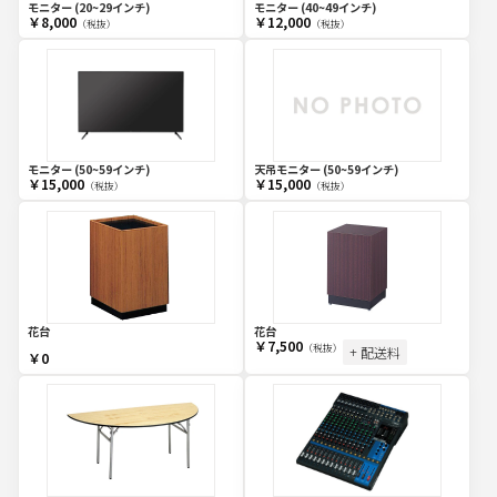
モニター (20~29インチ)
モニター (40~49インチ)
￥8,000
￥12,000
（税抜）
（税抜）
モニター (50~59インチ)
天吊モニター (50~59インチ)
￥15,000
￥15,000
（税抜）
（税抜）
花台
花台
￥7,500
（税抜）
+ 配送料
￥0