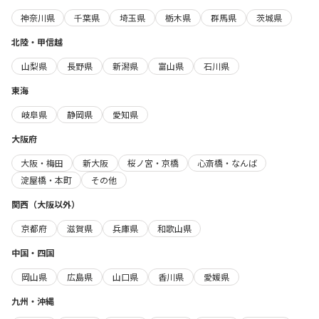
神奈川県
千葉県
埼玉県
栃木県
群馬県
茨城県
北陸・甲信越
山梨県
長野県
新潟県
富山県
石川県
東海
岐阜県
静岡県
愛知県
大阪府
大阪・梅田
新大阪
桜ノ宮・京橋
心斎橋・なんば
淀屋橋・本町
その他
関西（大阪以外）
京都府
滋賀県
兵庫県
和歌山県
中国・四国
岡山県
広島県
山口県
香川県
愛媛県
九州・沖縄