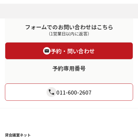
フォームでのお問い合わせはこちら
（1営業日以内に返答）
予約・問い合わせ
予約専用番号
011-600-2607
貸会議室ネット