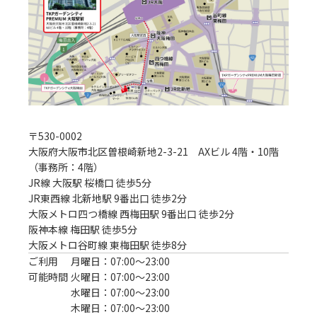
〒
530-0002
大阪府大阪市北区曽根崎新地2-3-21 AXビル 4階・10階
（事務所：4階）
JR線 大阪駅 桜橋口 徒歩5分
JR東西線 北新地駅 9番出口 徒歩2分

大阪メトロ四つ橋線 西梅田駅 9番出口 徒歩2分

阪神本線 梅田駅 徒歩5分

大阪メトロ谷町線 東梅田駅 徒歩8分
ご利用
月曜日：07:00〜23:00
可能時間
火曜日：07:00〜23:00
水曜日：07:00〜23:00
木曜日：07:00〜23:00