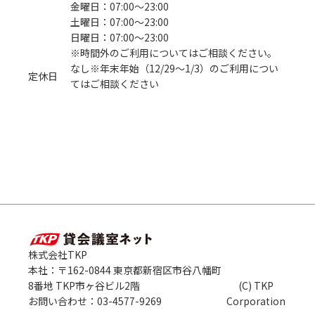
金曜日：07:00〜23:00
土曜日：07:00〜23:00
日曜日：07:00〜23:00
※時間外のご利用についてはご相談ください。
なし※年末年始（12/29～1/3）のご利用につい
定休日
てはご相談ください
株式会社TKP
本社：〒162-0844 東京都新宿区市谷八幡町
8番地 TKP市ヶ谷ビル2階
(C) TKP
お問い合わせ：03-4577-9269
Corporation