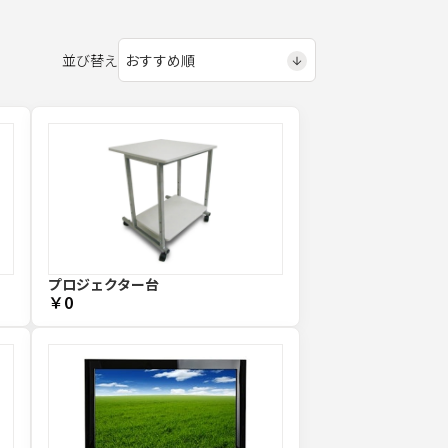
並び替え
プロジェクター台
￥0