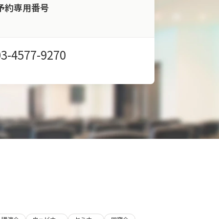
予約専用番号
03-4577-9270