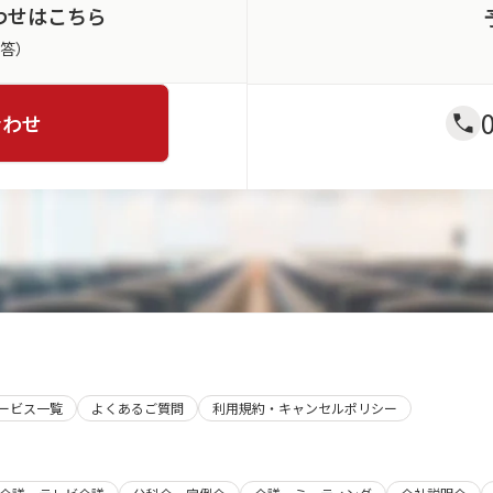
わせはこちら
返答）
合わせ
サービス一覧
よくあるご質問
利用規約・キャンセルポリシー