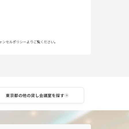
キャンセルポリシーよりご覧ください。
東京都
の他の貸し会議室を探す