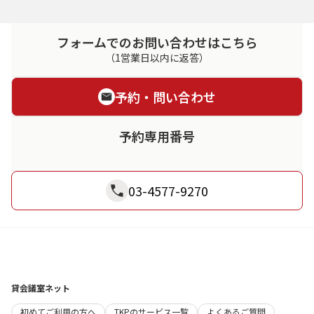
フォームでのお問い合わせはこちら
（1営業日以内に返答）
予約・問い合わせ
予約専用番号
03-4577-9270
貸会議室ネット
初めてご利用の方へ
TKPのサービス一覧
よくあるご質問