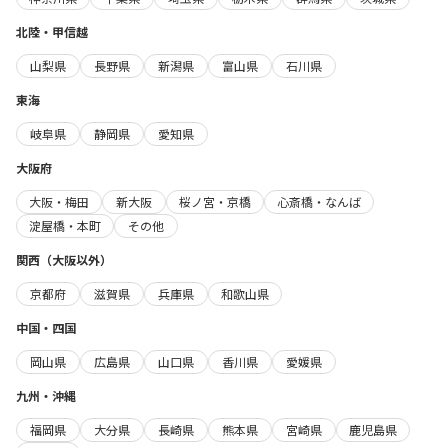
北陸・甲信越
山梨県
長野県
新潟県
富山県
石川県
東海
岐阜県
静岡県
愛知県
大阪府
大阪・梅田
新大阪
桜ノ宮・京橋
心斎橋・なんば
淀屋橋・本町
その他
関西（大阪以外）
京都府
滋賀県
兵庫県
和歌山県
中国・四国
岡山県
広島県
山口県
香川県
愛媛県
九州・沖縄
福岡県
大分県
長崎県
熊本県
宮崎県
鹿児島県