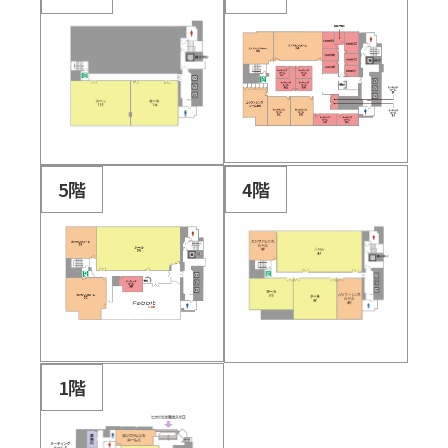
5階
4階
1階