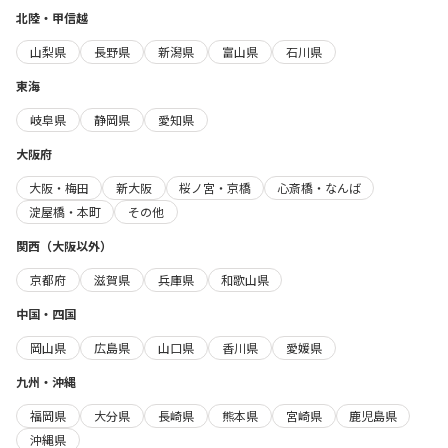
北陸・甲信越
山梨県
長野県
新潟県
富山県
石川県
東海
岐阜県
静岡県
愛知県
大阪府
大阪・梅田
新大阪
桜ノ宮・京橋
心斎橋・なんば
淀屋橋・本町
その他
関西（大阪以外）
京都府
滋賀県
兵庫県
和歌山県
中国・四国
岡山県
広島県
山口県
香川県
愛媛県
九州・沖縄
福岡県
大分県
長崎県
熊本県
宮崎県
鹿児島県
沖縄県