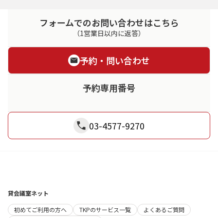
フォームでのお問い合わせはこちら
（1営業日以内に返答）
予約・問い合わせ
予約専用番号
03-4577-9270
貸会議室ネット
初めてご利用の方へ
TKPのサービス一覧
よくあるご質問