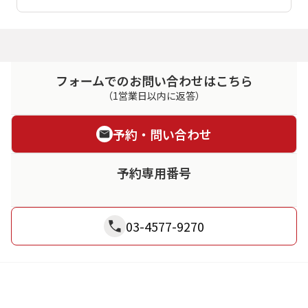
フォームでのお問い合わせはこちら
（1営業日以内に返答）
予約・問い合わせ
予約専用番号
03-4577-9270