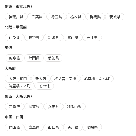
関東（東京以外）
神奈川県
千葉県
埼玉県
栃木県
群馬県
茨城県
北陸・甲信越
山梨県
長野県
新潟県
富山県
石川県
東海
岐阜県
静岡県
愛知県
大阪府
大阪・梅田
新大阪
桜ノ宮・京橋
心斎橋・なんば
淀屋橋・本町
その他
関西（大阪以外）
京都府
滋賀県
兵庫県
和歌山県
中国・四国
岡山県
広島県
山口県
香川県
愛媛県