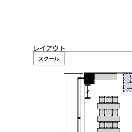
レイアウト
スクール