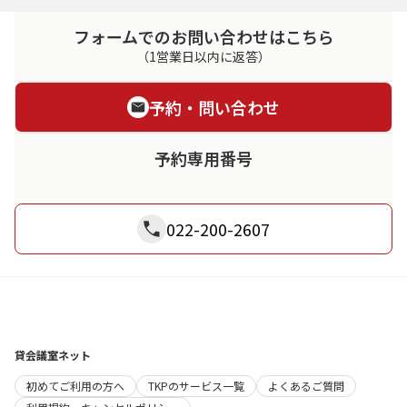
フォームでのお問い合わせはこちら
（1営業日以内に返答）
予約・問い合わせ
予約専用番号
022-200-2607
貸会議室ネット
初めてご利用の方へ
TKPのサービス一覧
よくあるご質問