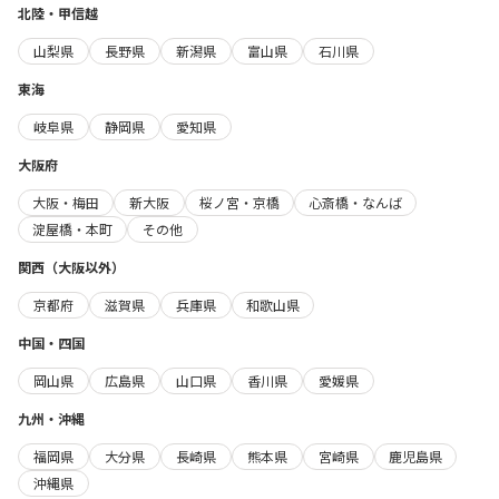
北陸・甲信越
山梨県
長野県
新潟県
富山県
石川県
東海
岐阜県
静岡県
愛知県
大阪府
大阪・梅田
新大阪
桜ノ宮・京橋
心斎橋・なんば
淀屋橋・本町
その他
関西（大阪以外）
京都府
滋賀県
兵庫県
和歌山県
中国・四国
岡山県
広島県
山口県
香川県
愛媛県
九州・沖縄
福岡県
大分県
長崎県
熊本県
宮崎県
鹿児島県
沖縄県