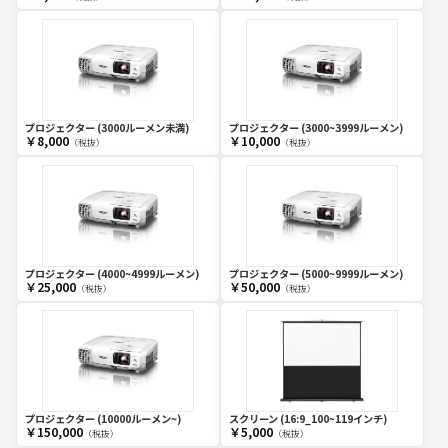
プロジェクター (3000ルーメン未満)
プロジェクター (3000~3999ルーメン)
￥8,000
￥10,000
（税抜）
（税抜）
プロジェクター (4000~4999ルーメン)
プロジェクター (5000~9999ルーメン)
￥25,000
￥50,000
（税抜）
（税抜）
プロジェクター (10000ルーメン~)
スクリーン (16:9_100~119インチ)
￥150,000
￥5,000
（税抜）
（税抜）