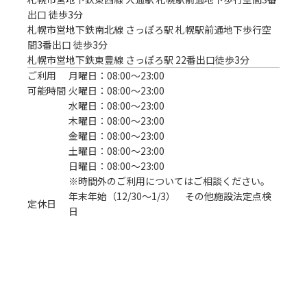
出口 徒歩3分

札幌市営地下鉄南北線 さっぽろ駅 札幌駅前通地下歩行空
間3番出口 徒歩3分 

札幌市営地下鉄東豊線 さっぽろ駅 22番出口徒歩3分
ご利用
月曜日：08:00〜23:00
可能時間
火曜日：08:00〜23:00
水曜日：08:00〜23:00
木曜日：08:00〜23:00
金曜日：08:00〜23:00
土曜日：08:00〜23:00
日曜日：08:00〜23:00
※時間外のご利用についてはご相談ください。
年末年始（12/30～1/3） その他施設法定点検
定休日
日