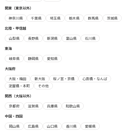
関東（東京以外）
神奈川県
千葉県
埼玉県
栃木県
群馬県
茨城県
北陸・甲信越
山梨県
長野県
新潟県
富山県
石川県
東海
岐阜県
静岡県
愛知県
大阪府
大阪・梅田
新大阪
桜ノ宮・京橋
心斎橋・なんば
淀屋橋・本町
その他
関西（大阪以外）
京都府
滋賀県
兵庫県
和歌山県
中国・四国
岡山県
広島県
山口県
香川県
愛媛県