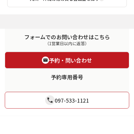
フォームでのお問い合わせはこちら
（1営業日以内に返答）
予約・問い合わせ
予約専用番号
097-533-1121