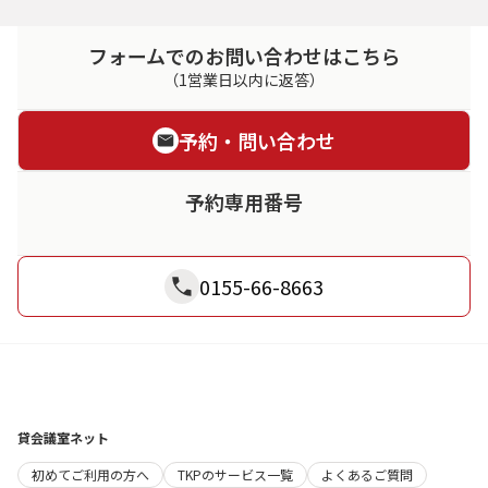
フォームでのお問い合わせはこちら
（1営業日以内に返答）
予約・問い合わせ
予約専用番号
0155-66-8663
貸会議室ネット
初めてご利用の方へ
TKPのサービス一覧
よくあるご質問