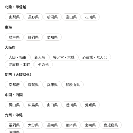
北陸・甲信越
山梨県
長野県
新潟県
富山県
石川県
東海
岐阜県
静岡県
愛知県
大阪府
大阪・梅田
新大阪
桜ノ宮・京橋
心斎橋・なんば
淀屋橋・本町
その他
関西（大阪以外）
京都府
滋賀県
兵庫県
和歌山県
中国・四国
岡山県
広島県
山口県
香川県
愛媛県
九州・沖縄
福岡県
大分県
長崎県
熊本県
宮崎県
鹿児島県
沖縄県