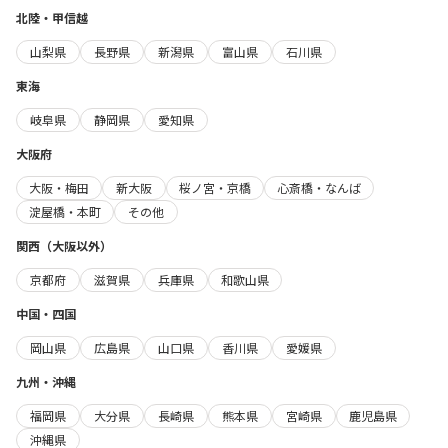
北陸・甲信越
山梨県
長野県
新潟県
富山県
石川県
東海
岐阜県
静岡県
愛知県
大阪府
大阪・梅田
新大阪
桜ノ宮・京橋
心斎橋・なんば
淀屋橋・本町
その他
関西（大阪以外）
京都府
滋賀県
兵庫県
和歌山県
中国・四国
岡山県
広島県
山口県
香川県
愛媛県
九州・沖縄
福岡県
大分県
長崎県
熊本県
宮崎県
鹿児島県
沖縄県