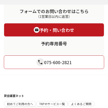
フォームでのお問い合わせはこちら
（1営業日以内に返答）
予約・問い合わせ
予約専用番号
075-600-2821
貸会議室ネット
初めてご利用の方へ
TKPのサービス一覧
よくあるご質問