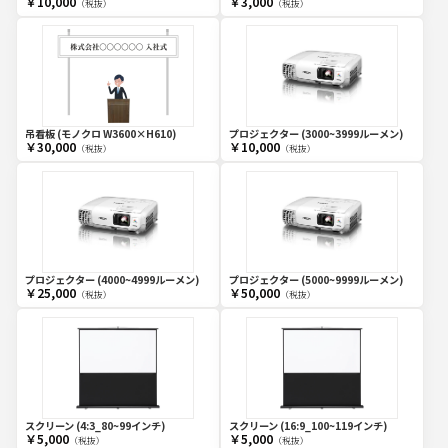
￥10,000
￥3,000
（税抜）
（税抜）
吊看板 (モノクロ W3600×H610)
プロジェクター (3000~3999ルーメン)
￥30,000
￥10,000
（税抜）
（税抜）
プロジェクター (4000~4999ルーメン)
プロジェクター (5000~9999ルーメン)
￥25,000
￥50,000
（税抜）
（税抜）
スクリーン (4:3_80~99インチ)
スクリーン (16:9_100~119インチ)
￥5,000
￥5,000
（税抜）
（税抜）