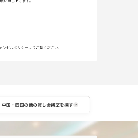
願い申し上げます。
キャンセルポリシーよりご覧ください。
中国・四国
の他の貸し会議室を探す