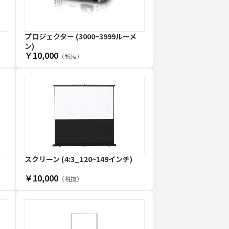
プロジェクター (3000~3999ルーメ
ン)
￥10,000
（税抜）
スクリーン (4:3_120~149インチ)
￥10,000
（税抜）