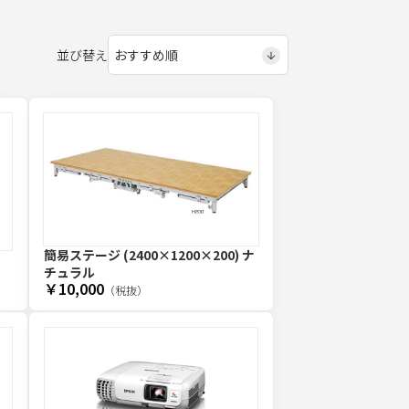
並び替え
簡易ステージ (2400×1200×200) ナ
チュラル
￥10,000
（税抜）