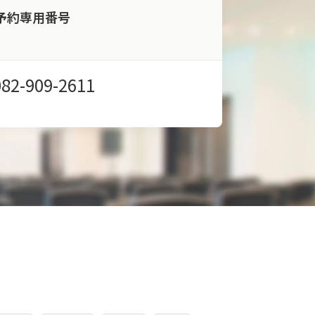
予約専用番号
082-909-2611