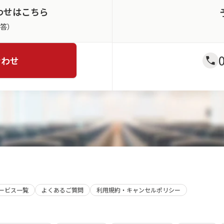
わせはこちら
返答）
合わせ
サービス一覧
よくあるご質問
利用規約・キャンセルポリシー