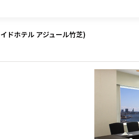
イドホテル アジュール竹芝)