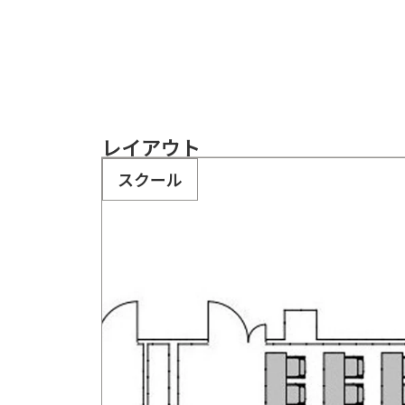
レイアウト
スクール