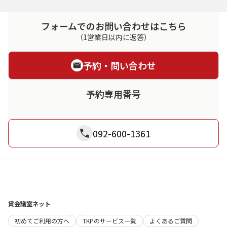
フォームでのお問い合わせはこちら
（1営業日以内に返答）
予約・問い合わせ
予約専用番号
092-600-1361
貸会議室ネット
初めてご利用の方へ
TKPのサービス一覧
よくあるご質問