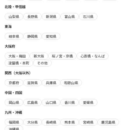
北陸・甲信越
山梨県
長野県
新潟県
富山県
石川県
東海
岐阜県
静岡県
愛知県
大阪府
大阪・梅田
新大阪
桜ノ宮・京橋
心斎橋・なんば
淀屋橋・本町
その他
関西（大阪以外）
京都府
滋賀県
兵庫県
和歌山県
中国・四国
岡山県
広島県
山口県
香川県
愛媛県
九州・沖縄
福岡県
大分県
長崎県
熊本県
宮崎県
鹿児島県
沖縄県