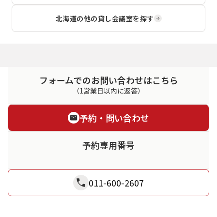
北海道
の他の貸し会議室を探す
フォームでのお問い合わせはこちら
（1営業日以内に返答）
予約・問い合わせ
予約専用番号
011-600-2607