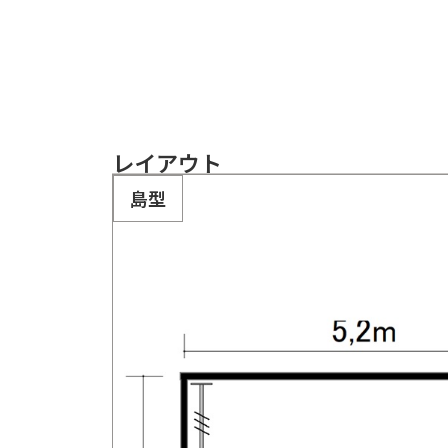
レイアウト
島型