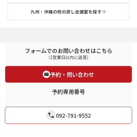
九州・沖縄
の他の貸し会議室を探す
フォームでのお問い合わせはこちら
（1営業日以内に返答）
予約・問い合わせ
予約専用番号
092-791-9552