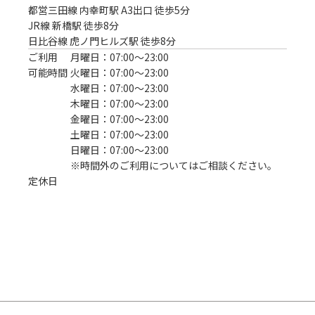
都営三田線 内幸町駅 A3出口 徒歩5分

JR線 新橋駅 徒歩8分

日比谷線 虎ノ門ヒルズ駅 徒歩8分
ご利用
月曜日：07:00〜23:00
可能時間
火曜日：07:00〜23:00
水曜日：07:00〜23:00
木曜日：07:00〜23:00
金曜日：07:00〜23:00
土曜日：07:00〜23:00
日曜日：07:00〜23:00
※時間外のご利用についてはご相談ください。
定休日