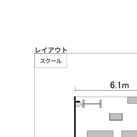
レイアウト
スクール