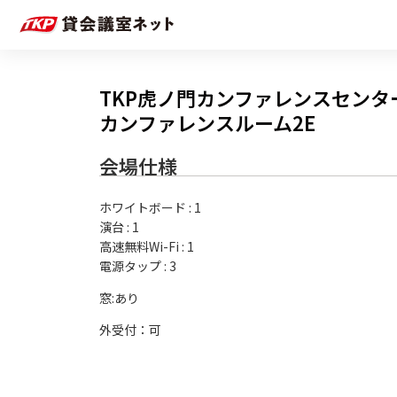
TKP虎ノ門カンファレンスセンタ
カンファレンスルーム2E
会場仕様
ホワイトボード
:
1
演台
:
1
高速無料Wi-Fi
:
1
電源タップ
:
3
外受付：可