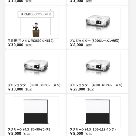
￥10,000
￥3,000
（税抜）
（税抜）
吊看板 (モノクロ W3600×H610)
プロジェクター (3000ルーメン未満)
￥30,000
￥8,000
（税抜）
（税抜）
プロジェクター (3000~3999ルーメン)
プロジェクター (4000~4999ルーメン)
￥10,000
￥25,000
（税抜）
（税抜）
スクリーン (4:3_80~99インチ)
スクリーン (4:3_100~119インチ)
￥5,000
￥5,000
（税抜）
（税抜）