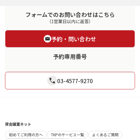
フォームでのお問い合わせはこちら
（1営業日以内に返答）
予約・問い合わせ
予約専用番号
03-4577-9270
貸会議室ネット
初めてご利用の方へ
TKPのサービス一覧
よくあるご質問