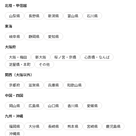
北陸・甲信越
山梨県
長野県
新潟県
富山県
石川県
東海
岐阜県
静岡県
愛知県
大阪府
大阪・梅田
新大阪
桜ノ宮・京橋
心斎橋・なんば
淀屋橋・本町
その他
関西（大阪以外）
京都府
滋賀県
兵庫県
和歌山県
中国・四国
岡山県
広島県
山口県
香川県
愛媛県
九州・沖縄
福岡県
大分県
長崎県
熊本県
宮崎県
鹿児島県
沖縄県