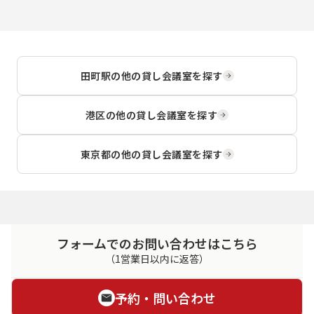
田町駅
の他の貸し会議室を探す
港区
の他の貸し会議室を探す
東京都
の他の貸し会議室を探す
フォームでのお問い合わせはこちら
（1営業日以内に返答）
予約・問い合わせ