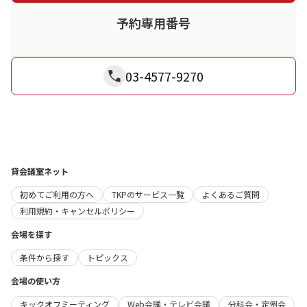
予約専用番号
03-4577-9270
貸会議室ネット
初めてご利用の方へ
TKPのサービス一覧
よくあるご質問
利用規約・キャンセルポリシー
会場を探す
条件から探す
トピックス
会場の使い方
キックオフミーティング
Web会議・テレビ会議
分科会・定例会