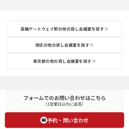
高輪ゲートウェイ駅
の他の貸し会議室を探す
港区
の他の貸し会議室を探す
東京都
の他の貸し会議室を探す
フォームでのお問い合わせはこちら
（1営業日以内に返答）
予約・問い合わせ