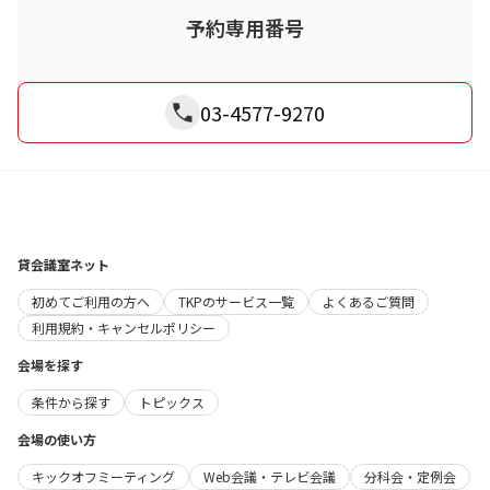
予約専用番号
03-4577-9270
貸会議室ネット
初めてご利用の方へ
TKPのサービス一覧
よくあるご質問
利用規約・キャンセルポリシー
会場を探す
条件から探す
トピックス
会場の使い方
キックオフミーティング
Web会議・テレビ会議
分科会・定例会