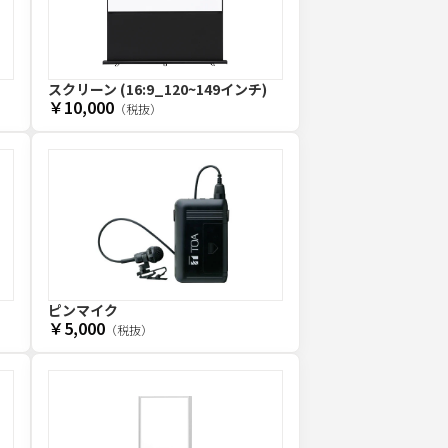
スクリーン (16:9_120~149インチ)
￥10,000
（税抜）
ピンマイク
￥5,000
（税抜）