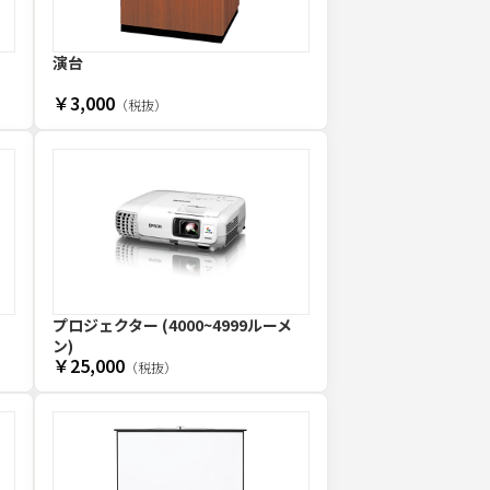
演台
￥3,000
（税抜）
プロジェクター (4000~4999ルーメ
ン)
￥25,000
（税抜）