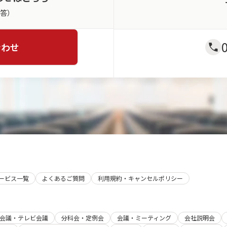
返答）
合わせ
サービス一覧
よくあるご質問
利用規約・キャンセルポリシー
b会議・テレビ会議
分科会・定例会
会議・ミーティング
会社説明会