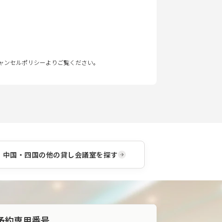
キャンセルポリシーよりご覧ください。
中国・四国
の他の貸し会議室を探す
予約専用番号