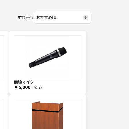
並び替え
無線マイク
￥5,000
（税抜）