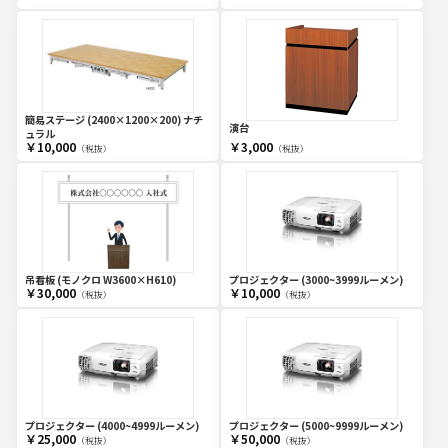
簡易ステージ (2400×1200×200) ナチ
演台
ュラル
￥10,000
￥3,000
（税抜）
（税抜）
吊看板 (モノクロ W3600×H610)
プロジェクター (3000~3999ルーメン)
￥30,000
￥10,000
（税抜）
（税抜）
プロジェクター (4000~4999ルーメン)
プロジェクター (5000~9999ルーメン)
￥25,000
￥50,000
（税抜）
（税抜）