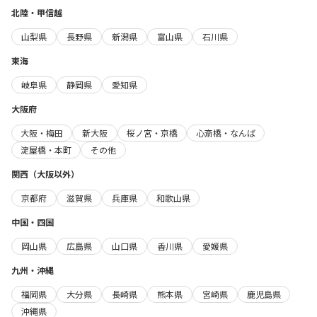
北陸・甲信越
山梨県
長野県
新潟県
富山県
石川県
東海
岐阜県
静岡県
愛知県
大阪府
大阪・梅田
新大阪
桜ノ宮・京橋
心斎橋・なんば
淀屋橋・本町
その他
関西（大阪以外）
京都府
滋賀県
兵庫県
和歌山県
中国・四国
岡山県
広島県
山口県
香川県
愛媛県
九州・沖縄
福岡県
大分県
長崎県
熊本県
宮崎県
鹿児島県
沖縄県