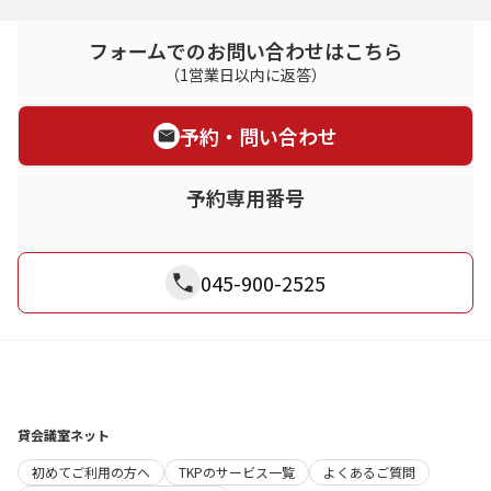
フォームでのお問い合わせはこちら
（1営業日以内に返答）
予約・問い合わせ
予約専用番号
045-900-2525
貸会議室ネット
初めてご利用の方へ
TKPのサービス一覧
よくあるご質問