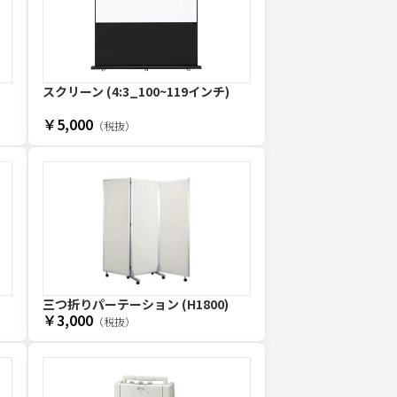
スクリーン (4:3_100~119インチ)
￥5,000
（税抜）
三つ折りパーテーション (H1800)
￥3,000
（税抜）