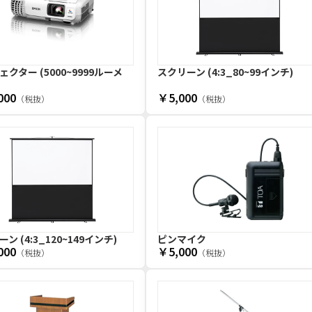
クター (5000~9999ルーメ
スクリーン (4:3_80~99インチ)
000
￥5,000
（税抜）
（税抜）
ン (4:3_120~149インチ)
ピンマイク
000
￥5,000
（税抜）
（税抜）