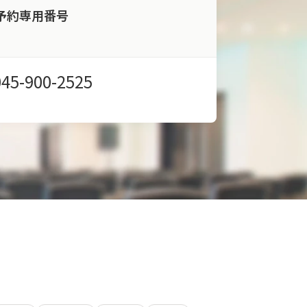
予約専用番号
045-900-2525