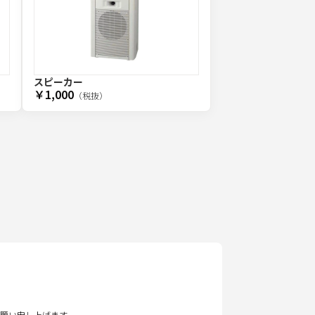
スピーカー
￥1,000
（税抜）
願い申し上げます。