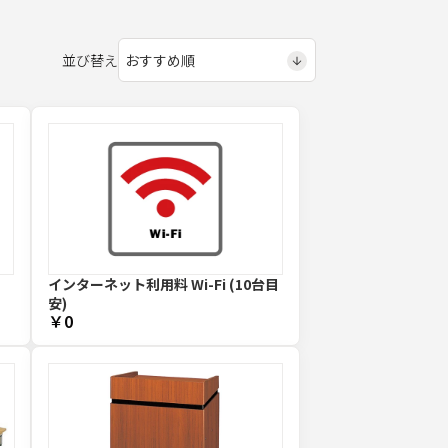
並び替え
インターネット利用料 Wi-Fi (10台目
安)
￥0