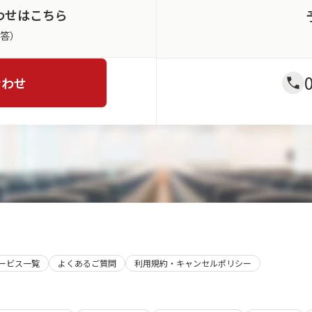
わせはこちら
返答）
合わせ
サービス一覧
よくあるご質問
利用規約・キャンセルポリシー