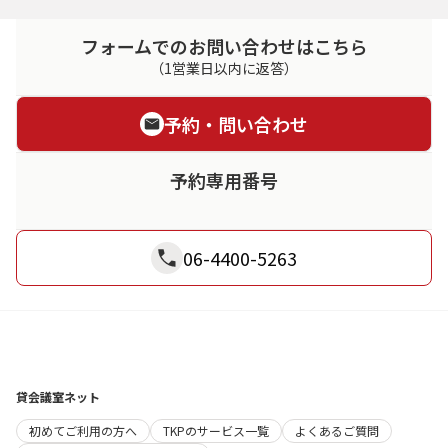
フォームでのお問い合わせはこちら
（1営業日以内に返答）
予約・問い合わせ
予約専用番号
06-4400-5263
貸会議室ネット
初めてご利用の方へ
TKPのサービス一覧
よくあるご質問