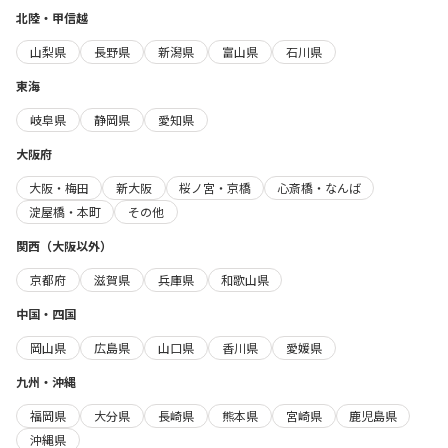
北陸・甲信越
山梨県
長野県
新潟県
富山県
石川県
東海
岐阜県
静岡県
愛知県
大阪府
大阪・梅田
新大阪
桜ノ宮・京橋
心斎橋・なんば
淀屋橋・本町
その他
関西（大阪以外）
京都府
滋賀県
兵庫県
和歌山県
中国・四国
岡山県
広島県
山口県
香川県
愛媛県
九州・沖縄
福岡県
大分県
長崎県
熊本県
宮崎県
鹿児島県
沖縄県