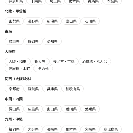
神奈川県
千葉県
埼玉県
栃木県
群馬県
茨城県
北陸・甲信越
山梨県
長野県
新潟県
富山県
石川県
東海
岐阜県
静岡県
愛知県
大阪府
大阪・梅田
新大阪
桜ノ宮・京橋
心斎橋・なんば
淀屋橋・本町
その他
関西（大阪以外）
京都府
滋賀県
兵庫県
和歌山県
中国・四国
岡山県
広島県
山口県
香川県
愛媛県
九州・沖縄
福岡県
大分県
長崎県
熊本県
宮崎県
鹿児島県