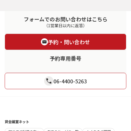
フォームでのお問い合わせはこちら
（1営業日以内に返答）
予約・問い合わせ
予約専用番号
06-4400-5263
貸会議室ネット