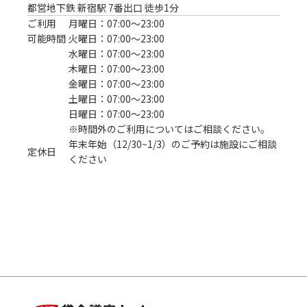
都営地下鉄 新宿駅 7番出口 徒歩1分
ご利用
月曜日：07:00〜23:00
可能時間
火曜日：07:00〜23:00
水曜日：07:00〜23:00
木曜日：07:00〜23:00
金曜日：07:00〜23:00
土曜日：07:00〜23:00
日曜日：07:00〜23:00
※時間外のご利用についてはご相談ください。
年末年始（12/30~1/3）のご予約は施設にご相談
定休日
ください