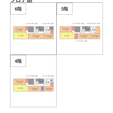
6階
5階
4階